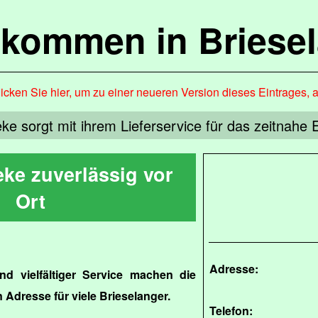
lkommen in Briese
icken Sie hier, um zu einer neueren Version dieses Eintrages, 
ke sorgt mit ihrem Lieferservice für das zeitnah
ke zuverlässig vor
Ort
Adresse:
nd vielfältiger Service machen die
 Adresse für viele Brieselanger.
Telefon: