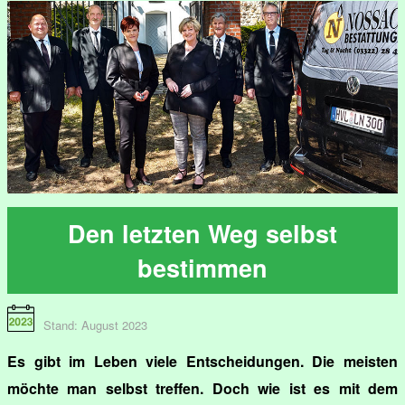
Den letzten Weg selbst
bestimmen
Stand: August 2023
Es gibt im Leben viele Entscheidungen. Die meisten
möchte man selbst treffen. Doch wie ist es mit dem