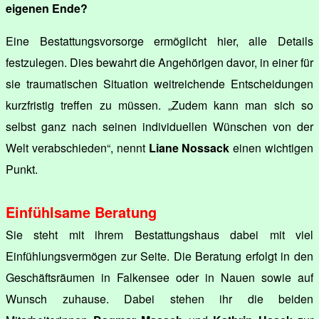
eigenen Ende?
Eine Bestattungsvorsorge ermöglicht hier, alle Details
festzulegen. Dies bewahrt die Angehörigen davor, in einer für
sie traumatischen Situation weitreichende Entscheidungen
kurzfristig treffen zu müssen. „Zudem kann man sich so
selbst ganz nach seinen individuellen Wünschen von der
Welt verabschieden“, nennt
Liane Nossack
einen wichtigen
Punkt.
Einfühlsame Beratung
Sie steht mit ihrem Bestattungshaus dabei mit viel
Einfühlungsvermögen zur Seite. Die Beratung erfolgt in den
Geschäftsräumen in Falkensee oder in Nauen sowie auf
Wunsch zuhause. Dabei stehen ihr die beiden