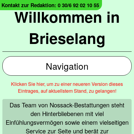
Kontakt zur Redaktion: 0 30/6 92 02 10 55
Willkommen in
Brieselang
Navigation
Klicken Sie hier, um zu einer neueren Version dieses
Eintrages, auf aktuellstem Stand, zu gelangen!
Das Team von Nossack-Bestattungen steht
den Hinterbliebenen mit viel
Einfühlungsvermögen sowie einem vielseitigen
Service zur Seite und berät zur