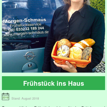
Frühstück ins Haus
Stand: August 2018