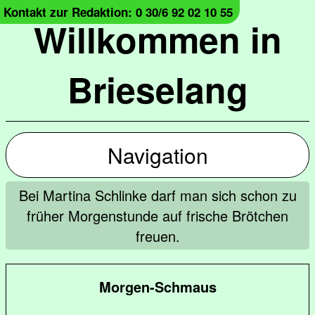
Kontakt zur Redaktion: 0 30/6 92 02 10 55
Willkommen in
Brieselang
Navigation
Bei Martina Schlinke darf man sich schon zu
früher Morgenstunde auf frische Brötchen
freuen.
Morgen-Schmaus