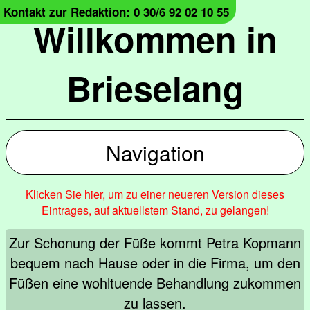
Kontakt zur Redaktion: 0 30/6 92 02 10 55
Willkommen in
Brieselang
Navigation
Klicken Sie hier, um zu einer neueren Version dieses
Eintrages, auf aktuellstem Stand, zu gelangen!
Zur Schonung der Füße kommt Petra Kopmann
bequem nach Hause oder in die Firma, um den
Füßen eine wohltuende Behandlung zukommen
zu lassen.