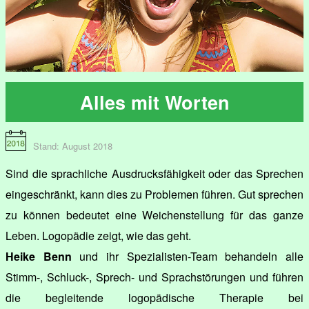
Alles mit Worten
Stand: August 2018
Sind die sprachliche Ausdrucksfähigkeit oder das Sprechen
eingeschränkt, kann dies zu Problemen führen. Gut sprechen
zu können bedeutet eine Weichenstellung für das ganze
Leben. Logopädie zeigt, wie das geht.
Heike Benn
und ihr Spezialisten-Team behandeln alle
Stimm-, Schluck-, Sprech- und Sprachstörungen und führen
die begleitende logopädische Therapie bei