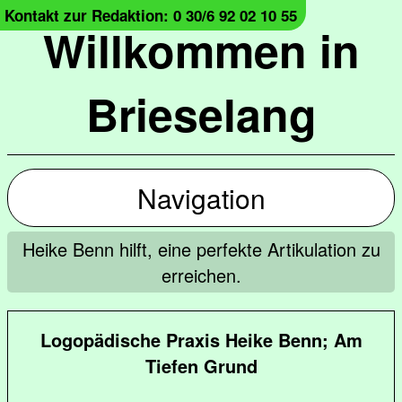
Kontakt zur Redaktion: 0 30/6 92 02 10 55
Willkommen in
Brieselang
Navigation
Heike Benn hilft, eine perfekte Artikulation zu
erreichen.
Logopädische Praxis Heike Benn; Am
Tiefen Grund