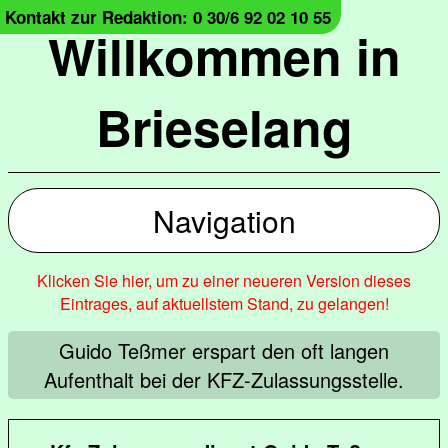
Kontakt zur Redaktion: 0 30/6 92 02 10 55
Willkommen in
Brieselang
Navigation
Klicken Sie hier, um zu einer neueren Version dieses
Eintrages, auf aktuellstem Stand, zu gelangen!
Guido Teßmer erspart den oft langen
Aufenthalt bei der KFZ-Zulassungsstelle.