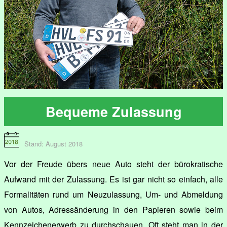
Bequeme Zulassung
Stand: August 2018
Vor der Freude übers neue Auto steht der bürokratische
Aufwand mit der Zulassung. Es ist gar nicht so einfach, alle
Formalitäten rund um Neuzulassung, Um- und Abmeldung
von Autos, Adressänderung in den Papieren sowie beim
Kennzeichenerwerb zu durchschauen. Oft steht man in der