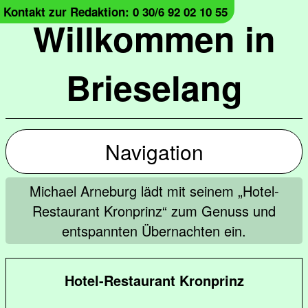
Kontakt zur Redaktion: 0 30/6 92 02 10 55
Willkommen in
Brieselang
Navigation
Michael Arneburg lädt mit seinem „Hotel-
Restaurant Kronprinz“ zum Genuss und
entspannten Übernachten ein.
Hotel-Restaurant Kronprinz