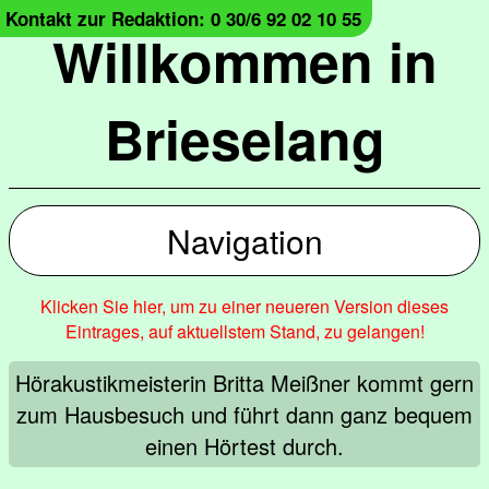
Kontakt zur Redaktion: 0 30/6 92 02 10 55
Willkommen in
Brieselang
Navigation
Klicken Sie hier, um zu einer neueren Version dieses
Eintrages, auf aktuellstem Stand, zu gelangen!
Hörakustikmeisterin Britta Meißner kommt gern
zum Hausbesuch und führt dann ganz bequem
einen Hörtest durch.