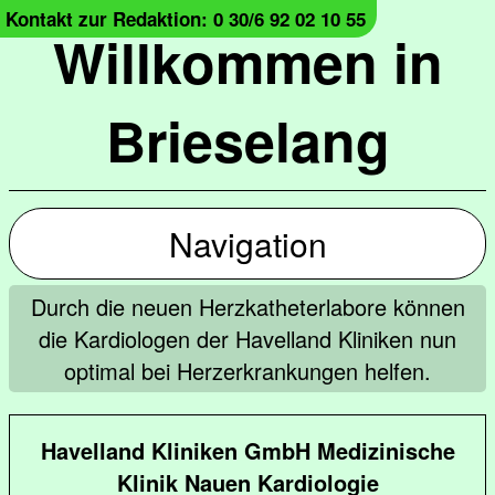
Kontakt zur Redaktion: 0 30/6 92 02 10 55
Willkommen in
Brieselang
Navigation
Durch die neuen Herzkatheterlabore können
die Kardiologen der Havelland Kliniken nun
optimal bei Herzerkrankungen helfen.
Havelland Kliniken GmbH Medizinische
Klinik Nauen Kardiologie