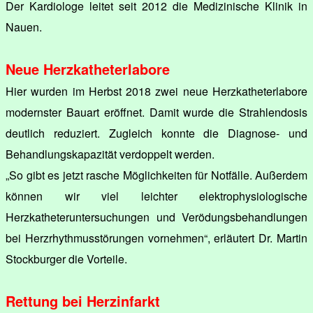
Der Kardiologe leitet seit 2012 die Medizinische Klinik in
Nauen.
Neue Herzkatheterlabore
Hier wurden im Herbst 2018 zwei neue Herzkatheterlabore
modernster Bauart eröffnet. Damit wurde die Strahlendosis
deutlich reduziert. Zugleich konnte die Diagnose- und
Behandlungskapazität verdoppelt werden.
„So gibt es jetzt rasche Möglichkeiten für Notfälle. Außerdem
können wir viel leichter elektrophysiologische
Herzkatheteruntersuchungen und Verödungsbehandlungen
bei Herzrhythmusstörungen vornehmen“, erläutert Dr. Martin
Stockburger die Vorteile.
Rettung bei Herzinfarkt