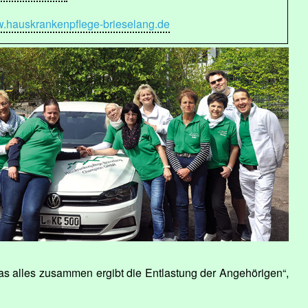
.hauskrankenpflege-brieselang.de
 alles zusammen ergibt die Entlastung der Angehörigen“,