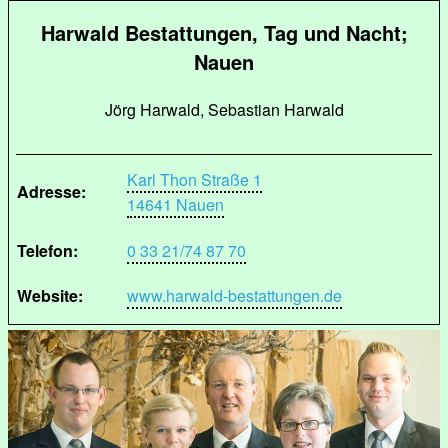
Harwald Bestattungen, Tag und Nacht;
Nauen
Jörg Harwald, Sebastian Harwald
Karl Thon Straße 1
Adresse:
14641 Nauen
Telefon:
0 33 21/74 87 70
Website:
www.harwald-bestattungen.de