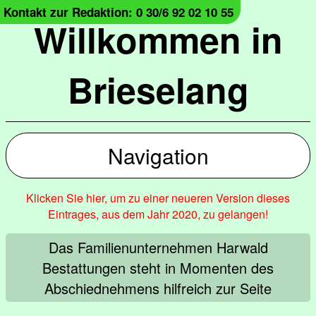
Kontakt zur Redaktion: 0 30/6 92 02 10 55
Willkommen in
Brieselang
Navigation
Klicken Sie hier, um zu einer neueren Version dieses
Eintrages, aus dem Jahr 2020, zu gelangen!
Das Familienunternehmen Harwald
Bestattungen steht in Momenten des
Abschiednehmens hilfreich zur Seite