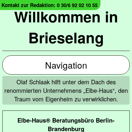
Kontakt zur Redaktion: 0 30/6 92 02 10 55
Willkommen in
Brieselang
Navigation
Olaf Schlaak hilft unter dem Dach des
renommierten Unternehmens „Elbe-Haus“, den
Traum vom Eigenheim zu verwirklichen.
Elbe-Haus® Beratungsbüro Berlin-
Brandenburg