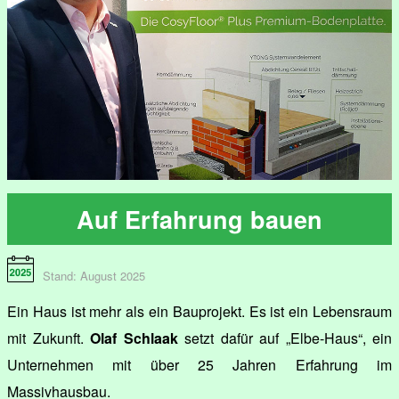
Auf Erfahrung bauen
Stand: August 2025
Ein Haus ist mehr als ein Bauprojekt. Es ist ein Lebensraum
mit Zukunft.
Olaf Schlaak
setzt dafür auf „Elbe-Haus“, ein
Unternehmen mit über 25 Jahren Erfahrung im
Massivhausbau.