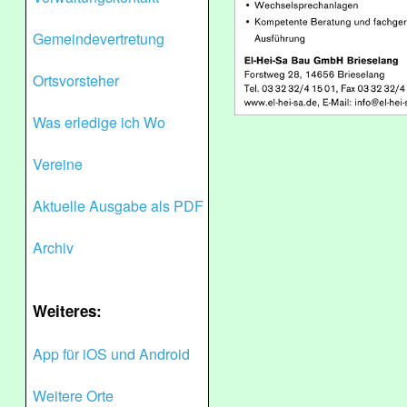
Gemeindevertretung
Ortsvorsteher
Was erledige ich Wo
Vereine
Aktuelle Ausgabe als PDF
Archiv
Weiteres:
App für iOS und Android
Weitere Orte