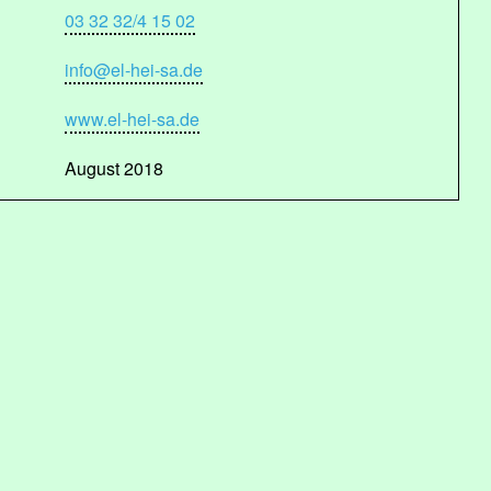
03 32 32/4 15 02
info@el-hei-sa.de
www.el-hei-sa.de
August 2018