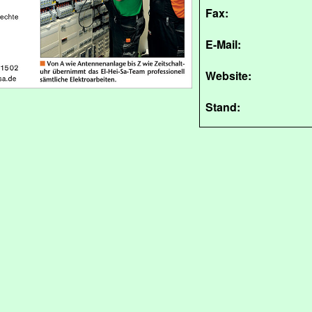
Fax:
E-Mail:
Website:
Stand: