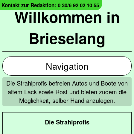
Kontakt zur Redaktion: 0 30/6 92 02 10 55
Willkommen in
Brieselang
Navigation
Die Strahlprofis befreien Autos und Boote von
altem Lack sowie Rost und bieten zudem die
Möglichkeit, selber Hand anzulegen.
Die Strahlprofis