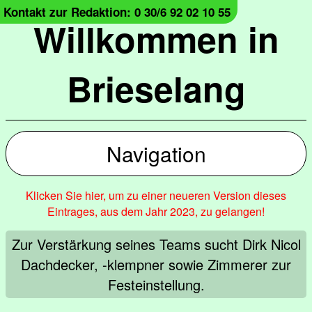
Kontakt zur Redaktion: 0 30/6 92 02 10 55
Willkommen in
Brieselang
Navigation
Klicken Sie hier, um zu einer neueren Version dieses
Eintrages, aus dem Jahr 2023, zu gelangen!
Zur Verstärkung seines Teams sucht Dirk Nicol
Dachdecker, -klempner sowie Zimmerer zur
Festeinstellung.