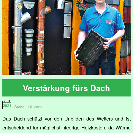
Verstärkung fürs Dach
Stand: Juli 2021
Das Dach schützt vor den Unbilden des Wetters und ist
entscheidend für möglichst niedrige Heizkosten, da Wärme