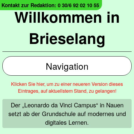
Kontakt zur Redaktion: 0 30/6 92 02 10 55
Willkommen in
Brieselang
Navigation
Klicken Sie hier, um zu einer neueren Version dieses
Eintrages, auf aktuellstem Stand, zu gelangen!
Der „Leonardo da Vinci Campus“ in Nauen
setzt ab der Grundschule auf modernes und
digitales Lernen.