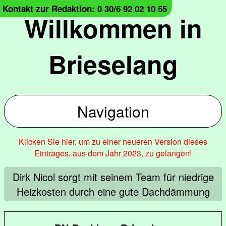
Kontakt zur Redaktion: 0 30/6 92 02 10 55
Willkommen in
Brieselang
Navigation
Klicken Sie hier, um zu einer neueren Version dieses
Eintrages, aus dem Jahr 2023, zu gelangen!
Dirk Nicol sorgt mit seinem Team für niedrige
Heizkosten durch eine gute Dachdämmung