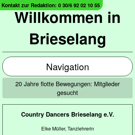
Kontakt zur Redaktion: 0 30/6 92 02 10 55
Willkommen in
Brieselang
Navigation
20 Jahre flotte Bewegungen: Mitglieder
gesucht
Country Dancers Brieselang e.V.
Elke Müller, Tanzlehrerin