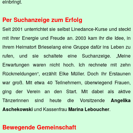
einbringt.
Per Suchanzeige zum Erfolg
Seit 2001 unterrichtet sie selbst Linedance-Kurse und steckt
mit ihrer Energie und Freude an. 2003 kam ihr die Idee, in
ihrem Heimatort Brieselang eine Gruppe dafür ins Leben zu
rufen, und sie schaltete eine Suchanzeige. „Meine
Erwartungen waren nicht hoch. Ich rechnete mit zehn
Rückmeldungen“, erzählt Elke Müller. Doch ihr Erstaunen
war groß. Mit etwa 40 Teilnehmern, überwiegend Frauen,
ging der Verein an den Start. Mit dabei als aktive
Tänzerinnen sind heute die Vorsitzende
Angelika
Aschekowski
und Kassenfrau
Marina Leboucher
.
Bewegende Gemeinschaft