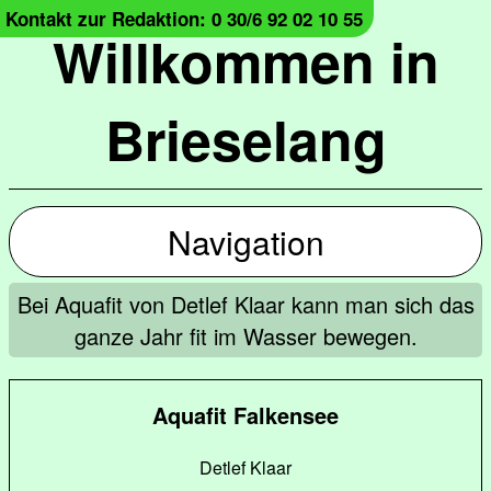
Kontakt zur Redaktion: 0 30/6 92 02 10 55
Willkommen in
Brieselang
Navigation
Bei Aquafit von Detlef Klaar kann man sich das
ganze Jahr fit im Wasser bewegen.
Aquafit Falkensee
Detlef Klaar