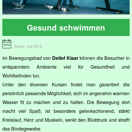
Gesund schwimmen
Stand: Juli 2019
Im Bewegungsbad von
Detlef Klaar
können die Besucher in
entspanntem Ambiente viel für Gesundheit und
Wohlbefinden tun.
Unter den diversen Kursen findet man garantiert die
persönlich passende Möglichkeit, sich im angenehm warmen
Wasser fit zu machen und zu halten. Die Bewegung dort
macht viel Spaß, ist besonders gelenkschonend, stärkt
Kreislauf, Herz und Muskeln, senkt den Blutdruck und strafft
das Bindegewebe.