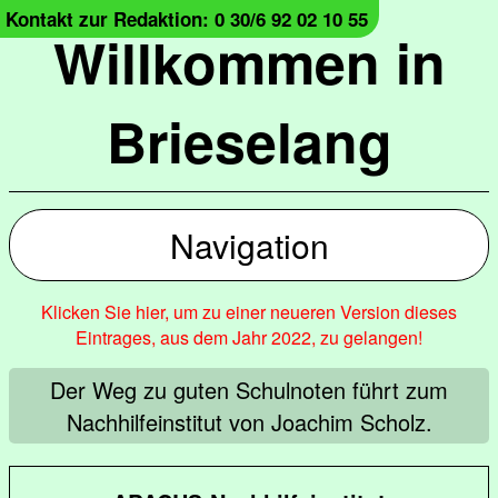
Kontakt zur Redaktion: 0 30/6 92 02 10 55
Willkommen in
Brieselang
Navigation
Klicken Sie hier, um zu einer neueren Version dieses
Eintrages, aus dem Jahr 2022, zu gelangen!
Der Weg zu guten Schulnoten führt zum
Nachhilfeinstitut von Joachim Scholz.