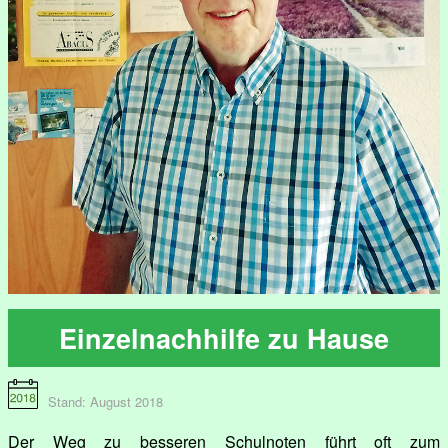
Einzelnachhilfe zu Hause
Stand: August 2018
Der Weg zu besseren Schulnoten führt oft zum